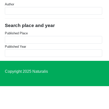
Author
Search place and year
Published Place
Published Year
Copyright 2025 Naturalis