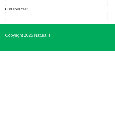
Published Year
Copyright 2025 Naturalis