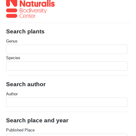
Search plants
Genus
Species
Search author
Author
Search place and year
Published Place